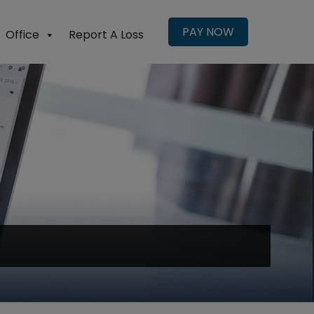
PAY NOW
Office
Report A Loss