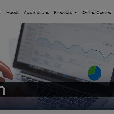
e
About
Applications
Products
Online Quotes
h