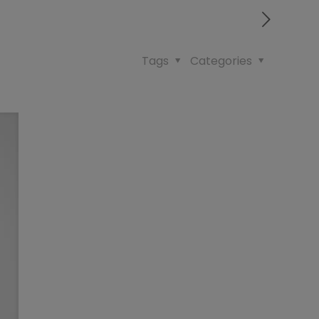
Tags
Categories