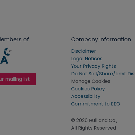
Members of
Company Information
Disclaimer
Legal Notices
Your Privacy Rights
Do Not Sell/Share/Limit Di
ur mailing list
Manage Cookies
Cookies Policy
Accessibility
Commitment to EEO
© 2026 Hull and Co.,
All Rights Reserved