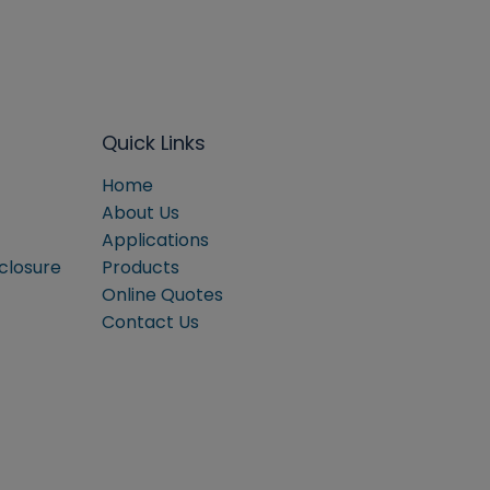
Quick Links
Home
About Us
Applications
sclosure
Products
Online Quotes
Contact Us